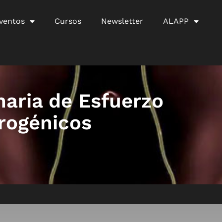
ventos
Cursos
Newsletter
ALAPP
naria de Esfuerzo
rogénicos