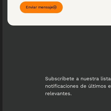
Enviar mensaje
Subscríbete a nuestra lista
notificaciones de últimos e
relevantes.