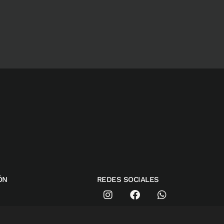
ÓN
REDES SOCIALES
WEBMAIL ALAPP