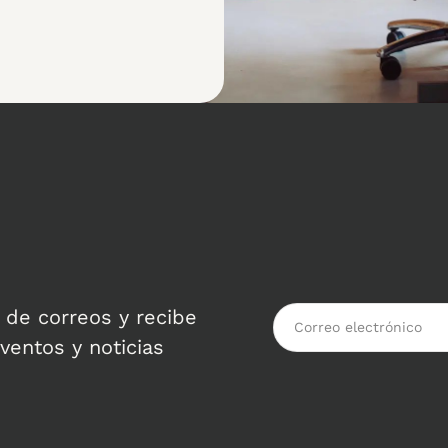
 de correos y recibe
ventos y noticias