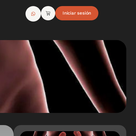
Iniciar sesión