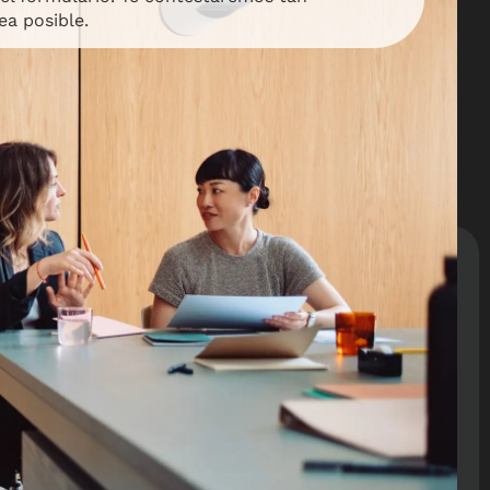
a posible.