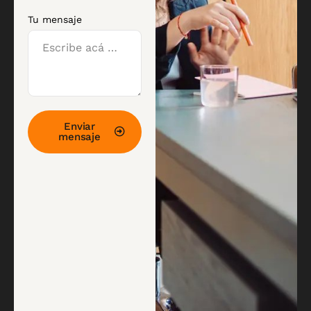
Tu mensaje
Enviar
mensaje