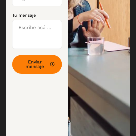
Tu mensaje
Enviar
mensaje