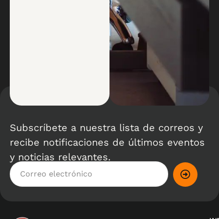
Subscríbete a nuestra lista de correos y
recibe notificaciones de últimos eventos
y noticias relevantes.