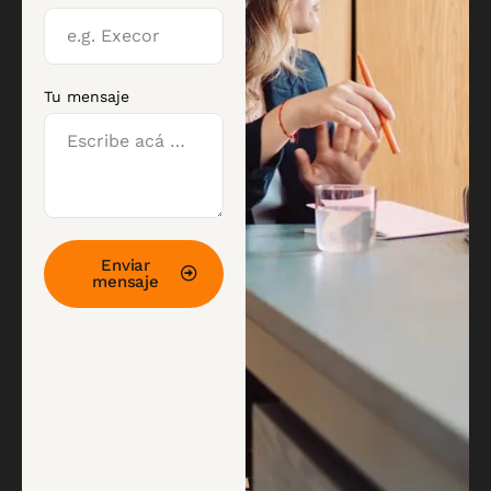
Tu mensaje
Enviar
mensaje