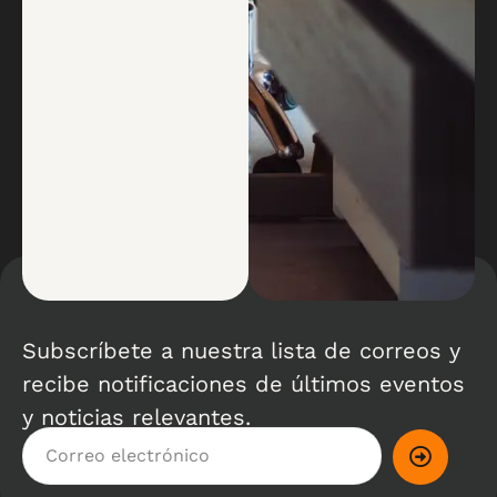
Subscríbete a nuestra lista de correos y
recibe notificaciones de últimos eventos
y noticias relevantes.