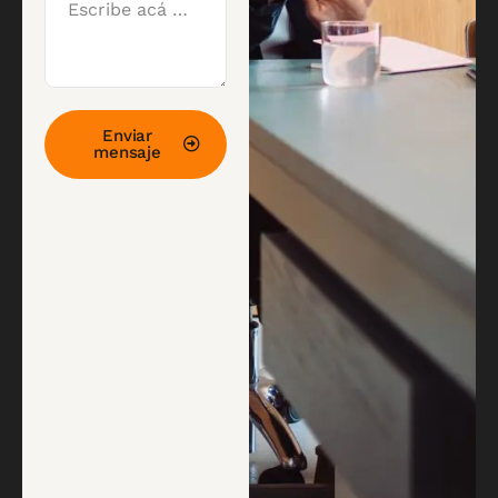
Enviar
mensaje