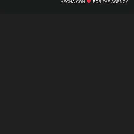
HECHA CON
POR TAF AGENCY