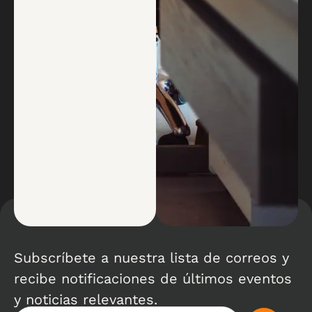
Subscríbete a nuestra lista de correos y
recibe notificaciones de últimos eventos
y noticias relevantes.